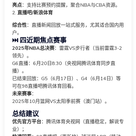
亮点
：支持比赛预约提醒，聚合NBA与CBA资源。
2.
直播吧/新浪体育
综合性
：直播新闻回放一站式服务，尤其适合国内用
户。
⏭️ 四近期焦点赛事
2025年NBA总决赛
：雷霆VS步行者（当前雷霆3-2
领先）。
G6直播：6月20日8:30（央视网腾讯体育同步直
播）。
已结束回放：G5（6月17日）、G4（6月14日）等
可在98直播吧腾讯体育回看。
未来赛事
：
2025年10月篮网VS太阳季前赛（澳门站）。
总结建议
优先官方平台
：腾讯体育央视网（直播稳定，解说专
业）；