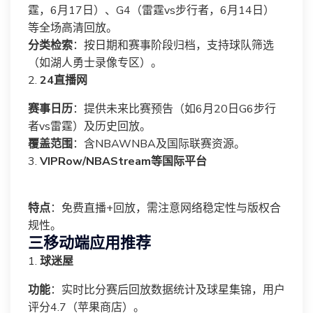
霆，6月17日）、G4（雷霆vs步行者，6月14日）
等全场高清回放。
分类检索
：按日期和赛事阶段归档，支持球队筛选
（如湖人勇士录像专区）。
2.
24直播网
赛事日历
：提供未来比赛预告（如6月20日G6步行
者vs雷霆）及历史回放。
覆盖范围
：含NBAWNBA及国际联赛资源。
3.
VIPRow/NBAStream等国际平台
特点
：免费直播+回放，需注意网络稳定性与版权合
规性。
三移动端应用推荐
1.
球迷屋
功能
：实时比分赛后回放数据统计及球星集锦，用户
评分4.7（苹果商店）。