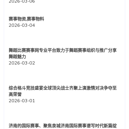
2026-03-06
赛事物资,赛事物料
2026-03-04
舞蹈比赛赛事网专业平台致力于舞蹈赛事组织与推广分享
舞蹈魅力
2026-03-02
综合格斗竞技盛宴全球顶尖战士齐聚上演激情对决争夺至
高荣誉
2026-03-01
济南的国际赛事、聚焦泉城济南国际赛事谱写时代新篇绽