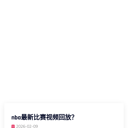
经典案例
手机版入口首页
经典案例
nba最新比赛视频回放？
2026-02-09